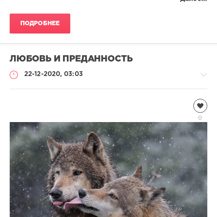
ПОДРОБНЕЕ
ЛЮБОВЬ И ПРЕДАННОСТЬ
22-12-2020, 03:03
Чтиво
Natalja
0
1
236
0