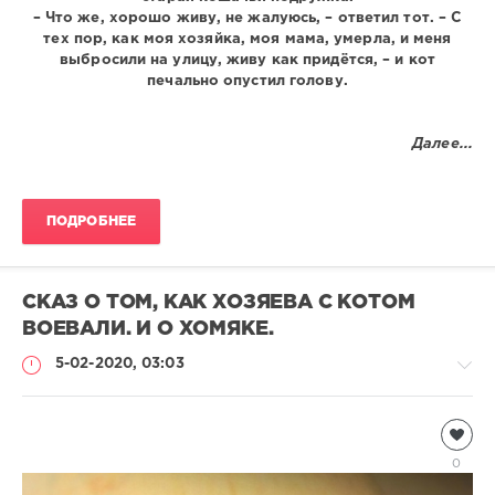
– Что же, хорошо живу, не жалуюсь, – ответил тот. – С
тех пор, как моя хозяйка, моя мама, умерла, и меня
выбросили на улицу, живу как придётся, – и кот
печально опустил голову.
Далее...
ПОДРОБНЕЕ
СКАЗ О ТОМ, КАК ХОЗЯЕВА С КОТОМ
ВОЕВАЛИ. И О ХОМЯКЕ.
5-02-2020, 03:03
Чтиво
Natalja
0
1