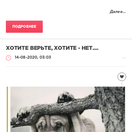
Далее...
ПОДРОБНЕЕ
ХОТИТЕ ВЕРЬТЕ, ХОТИТЕ - НЕТ....
14-08-2020, 03:03
Чтиво
Natalja
1
1
287
0