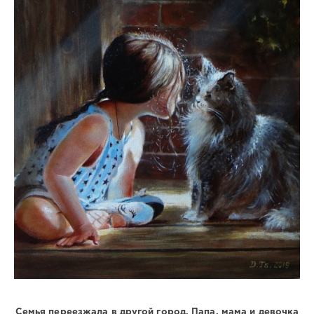
Семья переезжала в другой город. Папа, мама и девочка