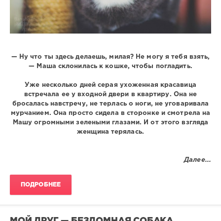
— Ну что ты здесь делаешь, милая? Не могу я тебя взять,
— Маша склонилась к кошке, чтобы погладить.
Уже несколько дней серая ухоженная красавица
встречала ее у входной двери в квартиру. Она не
бросалась навстречу, не терлась о ноги, не уговаривала
мурчанием. Она просто сидела в сторонке и смотрела на
Машу огромными зелеными глазами. И от этого взгляда
женщина терялась.
Далее...
ПОДРОБНЕЕ