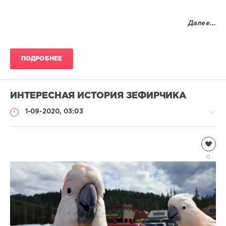
Далее...
ПОДРОБНЕЕ
ИНТЕРЕСНАЯ ИСТОРИЯ ЗЕФИРЧИКА
1-09-2020, 03:03
Чтиво
Natalja
0
1
338
0