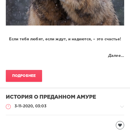
Если тебя любят, если ждут, и надеются, – это счастье!
Далее...
ПОДРОБНЕЕ
ИСТОРИЯ О ПРЕДАННОМ АМУРЕ
3-11-2020, 03:03
Чтиво