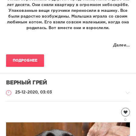
лет десяти. Они сняли квартиру в огромном небоскрёбе.
Упакованные вещи грузчики переносили в машину. Все
были радостно возбуждены. Малышка играла со своим
любимым котом. Его взяли совсем маленьким, когда она
родилась. Вот вместе они и взрослели.
Далее...
ПОДРОБНЕЕ
ВЕРНЫЙ ГРЕЙ
25-12-2020, 03:03
Чтиво
Natalja
0
1
306