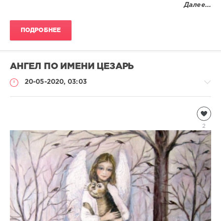
Далее...
ПОДРОБНЕЕ
АНГЕЛ ПО ИМЕНИ ЦЕЗАРЬ
20-05-2020, 03:03
Чтиво
Natalja
2
1
390
0