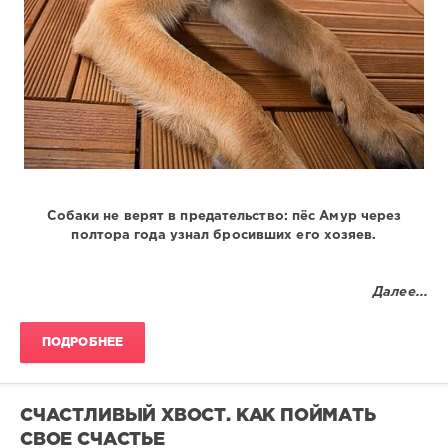
Собаки не верят в предательство: пёс Амур через
полтора года узнал бросивших его хозяев.
Далее...
ПОДРОБНЕЕ
СЧАСТЛИВЫЙ ХВОСТ. КАК ПОЙМАТЬ
СВОЕ СЧАСТЬЕ