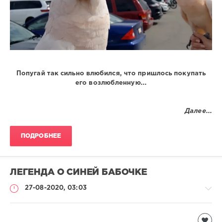
Попугай так сильно влюбился, что пришлось покупать
его возлюбленную...
Далее...
ПОДРОБНЕЕ
ЛЕГЕНДА О СИНЕЙ БАБОЧКЕ
27-08-2020, 03:03
Чтиво