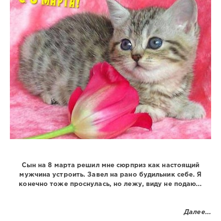
330
0
Сын на 8 марта решил мне сюрприз как настоящий
мужчина устроить. Завел на рано будильник себе. Я
конечно тоже проснулась, но лежу, виду не подаю...
Далее...