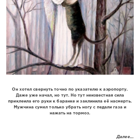
Он хотел свернуть точно по указателю к аэропорту.
Даже уже начал, но тут. Но тут неизвестная сила
приклеила его руки к баранке и заклинила её насмерть.
Мужчина сумел только убрать ногу с педали газа и
нажать на тормоз.
Далее...