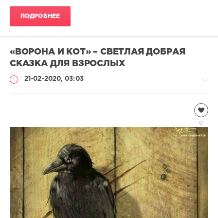
ПОДРОБНЕЕ
«ВОРОНА И КОТ» – СВЕТЛАЯ ДОБРАЯ
СКАЗКА ДЛЯ ВЗРОСЛЫХ
21-02-2020, 03:03
Чтиво
Natalja
0
1
368
0