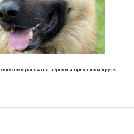
тересный рассказ о верном и преданном друге.