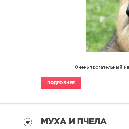
Очень трогательный ин
ПОДРОБНЕЕ
МУХА И ПЧЕЛА