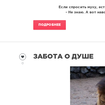
Если спросить муху, ест
- Не знаю. А вот нав
ПОДРОБНЕЕ
ЗАБОТА О ДУШЕ
0