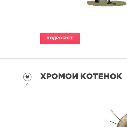
ПОДРОБНЕЕ
ХРОМОЙ КОТЁНОК
0