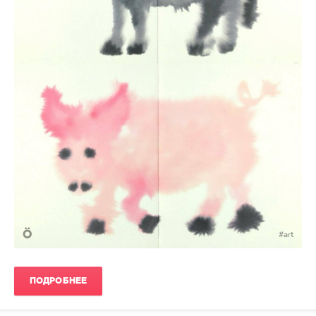
ПОДРОБНЕЕ