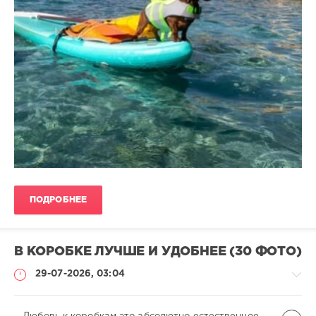
ПОДРОБНЕЕ
В КОРОБКЕ ЛУЧШЕ И УДОБНЕЕ (30 ФОТО)
29-07-2026, 03:04