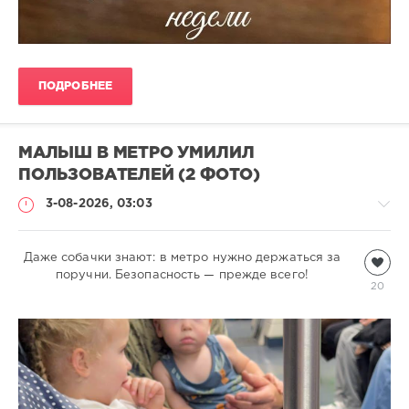
ПОДРОБНЕЕ
МАЛЫШ В МЕТРО УМИЛИЛ
ПОЛЬЗОВАТЕЛЕЙ (2 ФОТО)
3-08-2026, 03:03
Даже собачки знают: в метро нужно держаться за
Собаки
поручни. Безопасность — прежде всего!
natalja
20
329
0