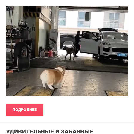
ПОДРОБНЕЕ
УДИВИТЕЛЬНЫЕ И ЗАБАВНЫЕ