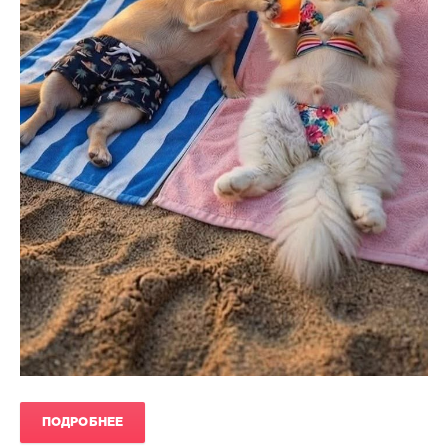
ПОДРОБНЕЕ