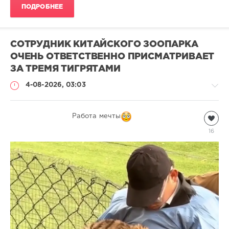
ПОДРОБНЕЕ
СОТРУДНИК КИТАЙСКОГО ЗООПАРКА
ОЧЕНЬ ОТВЕТСТВЕННО ПРИСМАТРИВАЕТ
ЗА ТРЕМЯ ТИГРЯТАМИ
4-08-2026, 03:03
Видео
Работа мечты
natalja
16
332
1