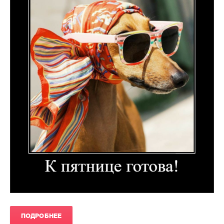
ПОДРОБНЕЕ