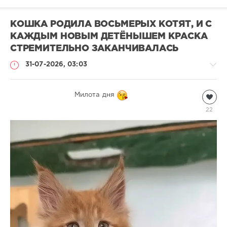
КОШКА РОДИЛА ВОСЬМЕРЫХ КОТЯТ, И С
КАЖДЫМ НОВЫМ ДЕТЁНЫШЕМ КРАСКА
СТРЕМИТЕЛЬНО ЗАКАНЧИВАЛАСЬ
31-07-2026, 03:03
Видео
Милота дня
natalja
22
302
1