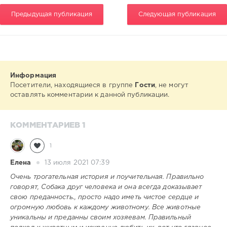
Предыдущая публикация
Следующая публикация
Информация
Посетители, находящиеся в группе
Гости
, не могут
оставлять комментарии к данной публикации.
КОММЕНТАРИЕВ 1
1
Елена
13 июля 2021 07:39
Очень трогательная история и поучительная. Правильно
говорят, Собака друг человека и она всегда доказывает
свою преданность., просто надо иметь чистое сердце и
огромную любовь к каждому животному. Все животные
уникальны и преданны своим хозяевам. Правильный