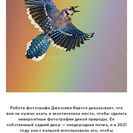
Работа фотографа Джессики Кирсте доказывает, что
вам не нужно ехать в экзотическое место, чтобы сделать
невероятные фотографии дикой природы. Ее
собственный задний двор — плодородная почва, и в 2021
году она с пользой использовала его, чтобы