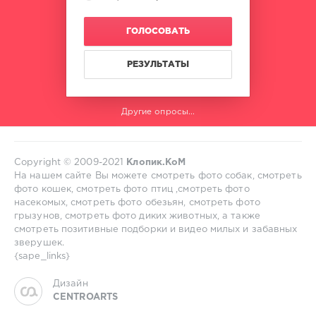
ГОЛОСОВАТЬ
РЕЗУЛЬТАТЫ
Другие опросы...
Copyright © 2009-2021
Клопик.КоМ
На нашем сайте Вы можете смотреть фото собак, смотреть
фото кошек, смотреть фото птиц ,смотреть фото
насекомых, смотреть фото обезьян, смотреть фото
грызунов, смотреть фото диких животных, а также
смотреть позитивные подборки и видео милых и забавных
зверушек.
{sape_links}
Дизайн
CENTROARTS