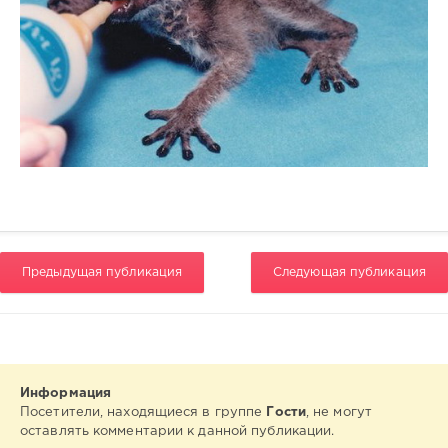
Предыдущая публикация
Следующая публикация
Информация
Посетители, находящиеся в группе
Гости
, не могут
оставлять комментарии к данной публикации.