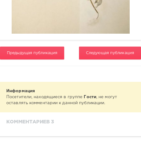
Предыдущая публикация
Следующая публикация
Информация
Посетители, находящиеся в группе
Гости
, не могут
оставлять комментарии к данной публикации.
КОММЕНТАРИЕВ 3