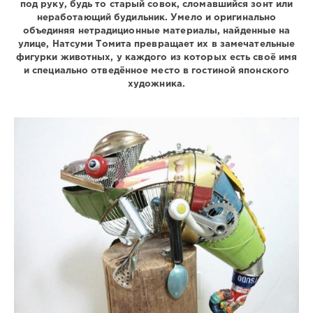
под руку, будь то старый совок, сломавшийся зонт или
неработающий будильник. Умело и оригинально
объединяя нетрадиционные материалы, найденные на
улице, Натсуми Томита превращает их в замечательные
фигурки животных, у каждого из которых есть своё имя
и специально отведённое место в гостиной японского
художника.