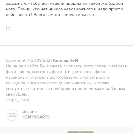
задорным, чтобы вся неделя прошла на такой же бодрой
ноте. Помни, что нет ничего невозможного и надо просто
действовать! Всего самого замечательного.
Copyright © 2009-2021
Клопик.КоМ
На нашем сайте Вы можете смотреть фото собак, смотреть
фото кошек, смотреть фото птиц ,смотреть фото
насекомых, смотреть фото обезьян, смотреть фото
грызунов, смотреть фото диких животных, а также
смотреть позитивные подборки и видео милых и забавных
зверушек.
{sape_links}
Дизайн
CENTROARTS