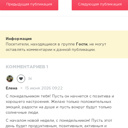
Предыдущая публикация
Следующая публикация
Информация
Посетители, находящиеся в группе
Гости
, не могут
оставлять комментарии к данной публикации.
КОММЕНТАРИЕВ 1
36
Елена
15 июня 2026 09:22
С понедельником тебя! Пусть он начнется с позитива и
хорошего настроения. Желаю только положительных
эмоций, радости на душе и пусть вокруг будут только
солнечные люди.
С началом новой недели, с понедельником! Пусть этот
день будет продуктивным, позитивным, активным и