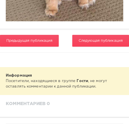
Предыдущая публикация
Следующая публикация
Информация
Посетители, находящиеся в группе
Гости
, не могут
оставлять комментарии к данной публикации.
КОММЕНТАРИЕВ 0