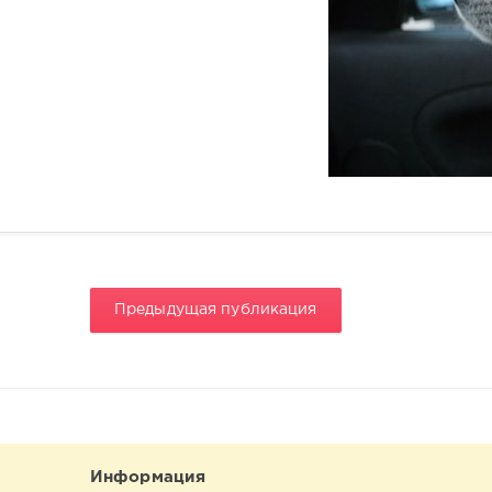
Предыдущая публикация
Информация