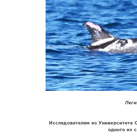
Пеги
Исследователям из Университета С
одного из 