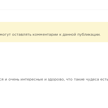
е могут оставлять комментарии к данной публикации.
я и очень интересные и здорово, что такие чудеса есть