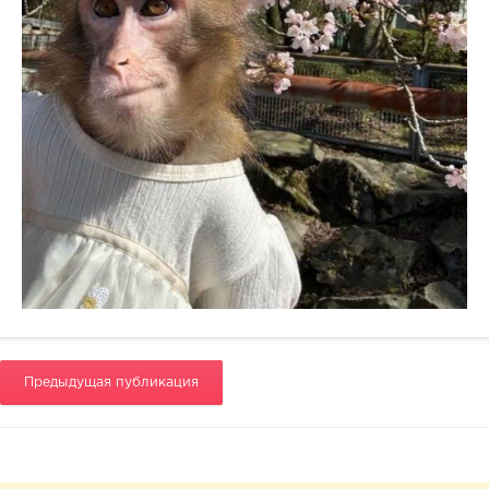
Предыдущая публикация