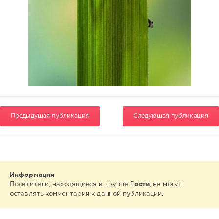
Предыдущая публикация
Следующая публикация
Информация
Посетители, находящиеся в группе
Гости
, не могут
оставлять комментарии к данной публикации.