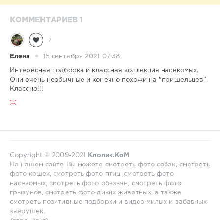
КОММЕНТАРИЕВ 1
7
Елена
15 сентября 2021 07:38
Интересная подборка и классная коллекция насекомых.
Они очень необычные и конечно похожи на "пришельцев".
Классно!!!
Copyright © 2009-2021
Клопик.КоМ
На нашем сайте Вы можете смотреть фото собак, смотреть
фото кошек, смотреть фото птиц ,смотреть фото
насекомых, смотреть фото обезьян, смотреть фото
грызунов, смотреть фото диких животных, а также
смотреть позитивные подборки и видео милых и забавных
зверушек.