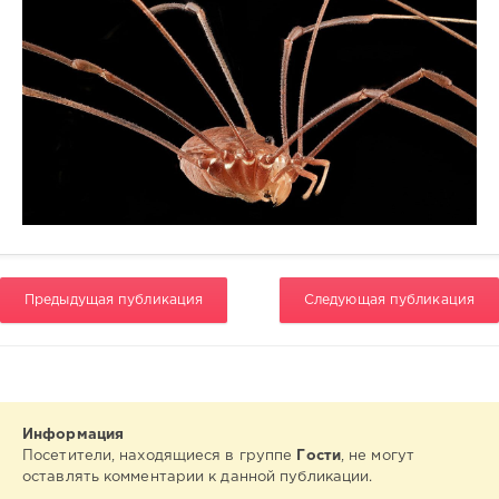
Предыдущая публикация
Следующая публикация
Информация
Посетители, находящиеся в группе
Гости
, не могут
оставлять комментарии к данной публикации.