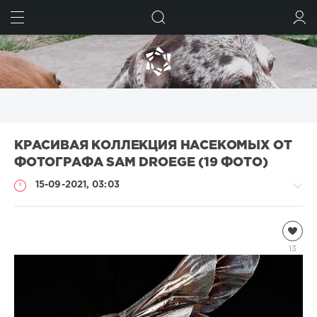
ИСКАТЬ
ВОЙТИ
КРАСИВАЯ КОЛЛЕКЦИЯ НАСЕКОМЫХ ОТ
ФОТОГРАФА SAM DROEGE (19 ФОТО)
15-09-2021, 03:03
Насекомые
natalja
13
1
246
1