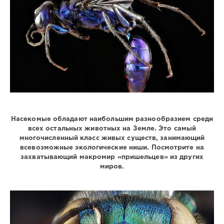
Насекомые обладают наибольшим разнообразием среди
всех остальных животных на Земле. Это самый
многочисленный класс живых существ, занимающий
всевозможные экологические ниши. Посмотрите на
захватывающий макромир «пришельцев» из других
миров.