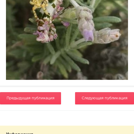
Предыдущая публикация
Следующая публикация