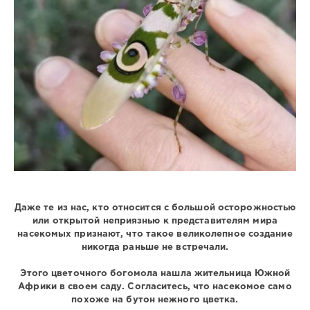
Даже те из нас, кто относится с большой осторожностью
или открытой неприязнью к представителям мира
насекомых признают, что такое великолепное создание
никогда раньше не встречали.
Этого цветочного богомола нашла жительница Южной
Африки в своем саду. Согласитесь, что насекомое само
похоже на бутон нежного цветка.