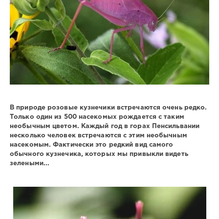
В природе розовые кузнечики встречаются очень редко.
Только один из 500 насекомых рождается с таким
необычным цветом. Каждый год в горах Пенсильвании
несколько человек встречаются с этим необычным
насекомым. Фактически это редкий вид самого
обычного кузнечика, которых мы привыкли видеть
зелеными...