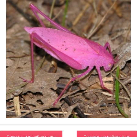
Предыдущая публикация
Следующая публикация