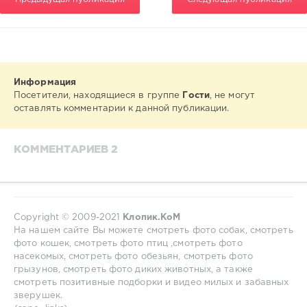
Информация
Посетители, находящиеся в группе
Гости
, не могут
оставлять комментарии к данной публикации.
КОММЕНТАРИЕВ 2
Copyright © 2009-2021
Клопик.КоМ
На нашем сайте Вы можете смотреть фото собак, смотреть
фото кошек, смотреть фото птиц ,смотреть фото
насекомых, смотреть фото обезьян, смотреть фото
грызунов, смотреть фото диких животных, а также
смотреть позитивные подборки и видео милых и забавных
зверушек.