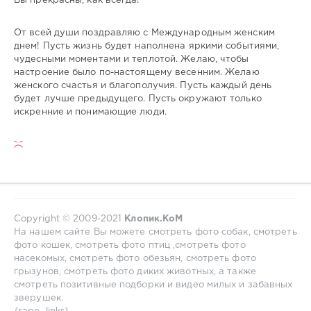
Вы прекрасны, как всегда!
От всей души поздравляю с Международным женским
днем! Пусть жизнь будет наполнена яркими событиями,
чудесными моментами и теплотой. Желаю, чтобы
настроение было по-настоящему весенним. Желаю
женского счастья и благополучия. Пусть каждый день
будет лучше предыдущего. Пусть окружают только
искренние и понимающие люди.
Copyright © 2009-2021
Клопик.КоМ
На нашем сайте Вы можете смотреть фото собак, смотреть
фото кошек, смотреть фото птиц ,смотреть фото
насекомых, смотреть фото обезьян, смотреть фото
грызунов, смотреть фото диких животных, а также
смотреть позитивные подборки и видео милых и забавных
зверушек.