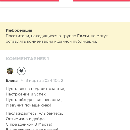
Информация
Посетители, находящиеся в группе
Гости
, не могут
оставлять комментарии к данной публикации.
КОММЕНТАРИЕВ 1
21
Елена
8 марта 2024 10:52
Пусть весна подарит счастье,
Настроение и успех.
Пусть обходят вас ненастья,
И звучит почаще смех!
Наслаждайтесь, улыбайтесь.
Оптимизма и добра.
С праздником 8 Марта!