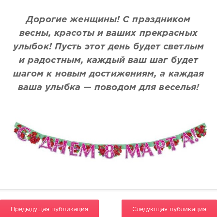
Дорогие женщины! С праздником
весны, красоты и ваших прекрасных
улыбок! Пусть этот день будет светлым
и радостным, каждый ваш шаг будет
шагом к новым достижениям, а каждая
ваша улыбка — поводом для веселья!
Предыдущая публикация
Следующая публикация