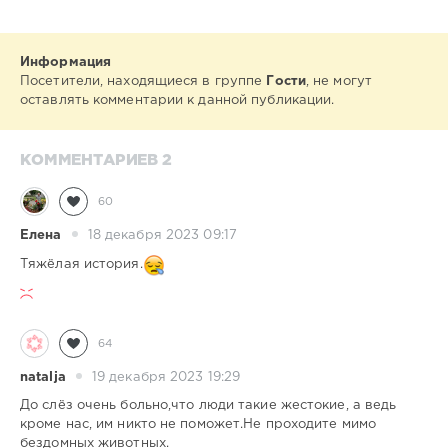
Информация
Посетители, находящиеся в группе
Гости
, не могут
оставлять комментарии к данной публикации.
КОММЕНТАРИЕВ 2
60
Елена
18 декабря 2023 09:17
Тяжёлая история.
64
natalja
19 декабря 2023 19:29
До слёз очень больно,что люди такие жестокие, а ведь
кроме нас, им никто не поможет.Не проходите мимо
бездомных животных.