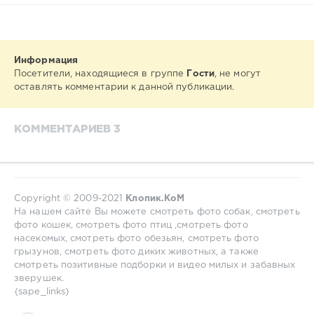
Информация
Посетители, находящиеся в группе
Гости
, не могут
оставлять комментарии к данной публикации.
КОММЕНТАРИЕВ 3
Copyright © 2009-2021
Клопик.КоМ
На нашем сайте Вы можете смотреть фото собак, смотреть
фото кошек, смотреть фото птиц ,смотреть фото
насекомых, смотреть фото обезьян, смотреть фото
грызунов, смотреть фото диких животных, а также
смотреть позитивные подборки и видео милых и забавных
зверушек.
{sape_links}