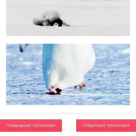
Предыдущая публикация
Следующая публикация