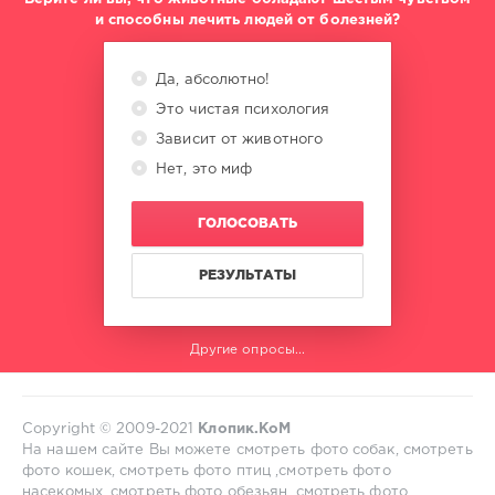
и способны лечить людей от болезней?
Да, абсолютно!
Это чистая психология
Зависит от животного
Нет, это миф
ГОЛОСОВАТЬ
РЕЗУЛЬТАТЫ
Другие опросы...
Copyright © 2009-2021
Клопик.КоМ
На нашем сайте Вы можете смотреть фото собак, смотреть
фото кошек, смотреть фото птиц ,смотреть фото
насекомых, смотреть фото обезьян, смотреть фото