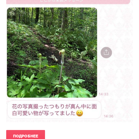
ПОДРОБНЕЕ