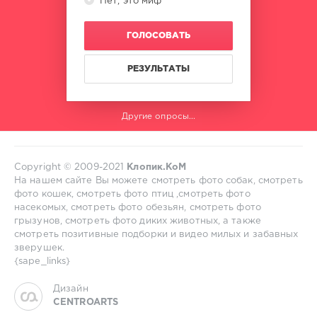
Нет, это миф
ГОЛОСОВАТЬ
РЕЗУЛЬТАТЫ
Другие опросы...
Copyright © 2009-2021
Клопик.КоМ
На нашем сайте Вы можете смотреть фото собак, смотреть
фото кошек, смотреть фото птиц ,смотреть фото
насекомых, смотреть фото обезьян, смотреть фото
грызунов, смотреть фото диких животных, а также
смотреть позитивные подборки и видео милых и забавных
зверушек.
{sape_links}
Дизайн
CENTROARTS