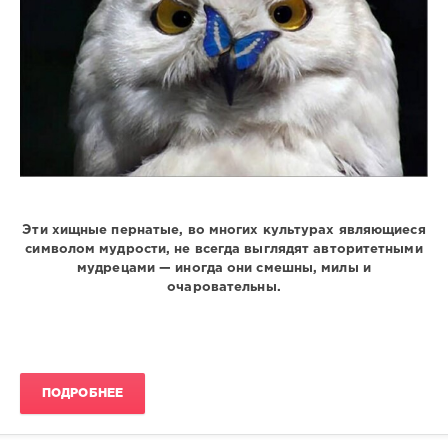
Эти хищные пернатые, во многих культурах являющиеся
символом мудрости, не всегда выглядят авторитетными
мудрецами — иногда они смешны, милы и
очаровательны.
ПОДРОБНЕЕ