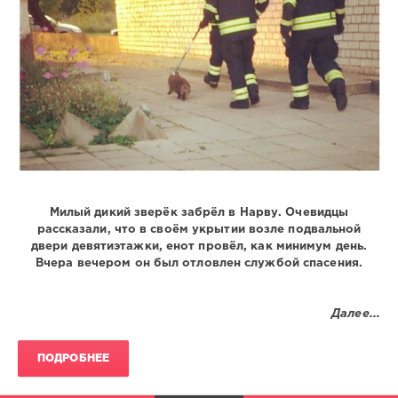
Милый дикий зверёк забрёл в Нарву. Очевидцы
рассказали, что в своём укрытии возле подвальной
двери девятиэтажки, енот провёл, как минимум день.
Вчера вечером он был отловлен службой спасения.
Далее...
ПОДРОБНЕЕ