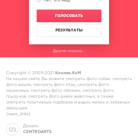
Нет, это миф
ГОЛОСОВАТЬ
РЕЗУЛЬТАТЫ
Другие опросы...
Copyright © 2009-2021
Клопик.КоМ
На нашем сайте Вы можете смотреть фото собак, смотреть
фото кошек, смотреть фото птиц ,смотреть фото
насекомых, смотреть фото обезьян, смотреть фото
грызунов, смотреть фото диких животных, а также
смотреть позитивные подборки и видео милых и забавных
зверушек.
{sape_links}
Дизайн
CENTROARTS