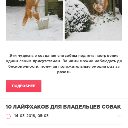
Эти чудесные создания способны поднять настроение
одним своим присутствием. За ними можно наблюдать до
бесконечности, получая положительные эмоции раз за
разом.
ПОДРОБНЕЕ
10 ЛАЙФХАКОВ ДЛЯ ВЛАДЕЛЬЦЕВ СОБАК
14-03-2016, 05:03