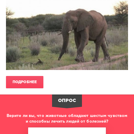
ПОДРОБНЕЕ
ОПРОС
Верите ли вы, что животные обладают шестым чувством
и способны лечить людей от болезней?