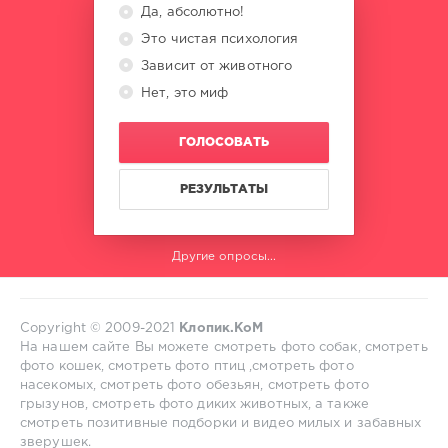
Да, абсолютно!
Это чистая психология
Зависит от животного
Нет, это миф
ГОЛОСОВАТЬ
РЕЗУЛЬТАТЫ
Другие опросы...
Copyright © 2009-2021
Клопик.КоМ
На нашем сайте Вы можете смотреть фото собак, смотреть
фото кошек, смотреть фото птиц ,смотреть фото
насекомых, смотреть фото обезьян, смотреть фото
грызунов, смотреть фото диких животных, а также
смотреть позитивные подборки и видео милых и забавных
зверушек.