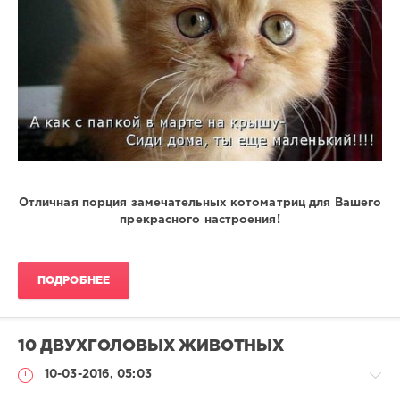
Отличная порция замечательных котоматриц для Вашего
прекрасного настроения!
ПОДРОБНЕЕ
10 ДВУХГОЛОВЫХ ЖИВОТНЫХ
10-03-2016, 05:03