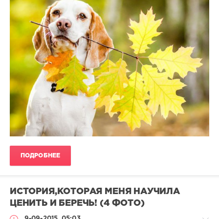
ПОДРОБНЕЕ
ИСТОРИЯ,КОТОРАЯ МЕНЯ НАУЧИЛА
ЦЕНИТЬ И БЕРЕЧЬ! (4 ФОТО)
9-09-2015, 05:03