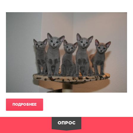
ПОДРОБНЕЕ
ОПРОС