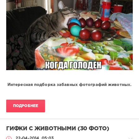
Интересная подборка забавных фотографий животных.
ПОДРОБНЕЕ
ГИФКИ С ЖИВОТНЫМИ (30 ФОТО)
22-04-2014, 05:03