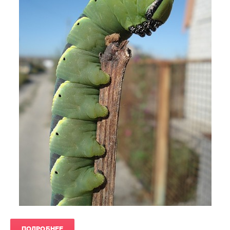
ПОДРОБНЕЕ