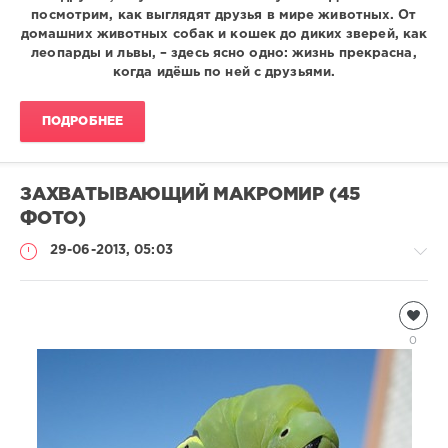
посмотрим, как выглядят друзья в мире животных. От
домашних животных собак и кошек до диких зверей, как
леопарды и львы, – здесь ясно одно: жизнь прекрасна,
когда идёшь по ней с друзьями.
ПОДРОБНЕЕ
ЗАХВАТЫВАЮЩИЙ МАКРОМИР (45
ФОТО)
29-06-2013, 05:03
Насекомые
Леночка
0
5
151
3