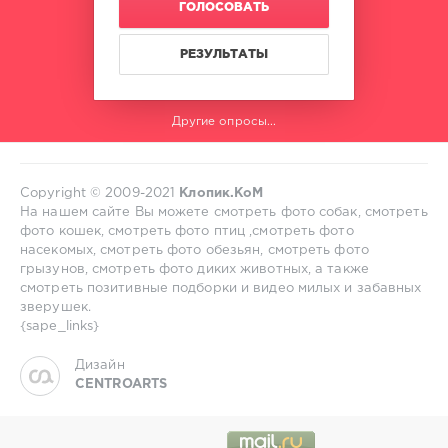
ГОЛОСОВАТЬ
РЕЗУЛЬТАТЫ
Другие опросы...
Copyright © 2009-2021
Клопик.КоМ
На нашем сайте Вы можете смотреть фото собак, смотреть
фото кошек, смотреть фото птиц ,смотреть фото
насекомых, смотреть фото обезьян, смотреть фото
грызунов, смотреть фото диких животных, а также
смотреть позитивные подборки и видео милых и забавных
зверушек.
{sape_links}
Дизайн
CENTROARTS