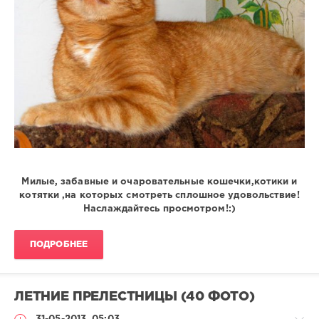
Милые, забавные и очаровательные кошечки,котики и
котятки ,на которых смотреть сплошное удовольствие!
Наслаждайтесь просмотром!:)
ПОДРОБНЕЕ
ЛЕТНИЕ ПРЕЛЕСТНИЦЫ (40 ФОТО)