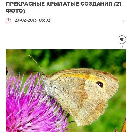
ПРЕКРАСНЫЕ КРЫЛАТЫЕ СОЗДАНИЯ (21
ФОТО)
27-02-2013, 05:02
Насекомые
Natalja
0
4
230
3