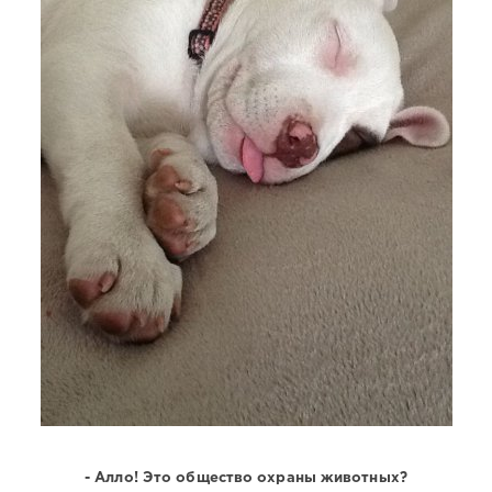
- Алло! Это общество охраны животных?