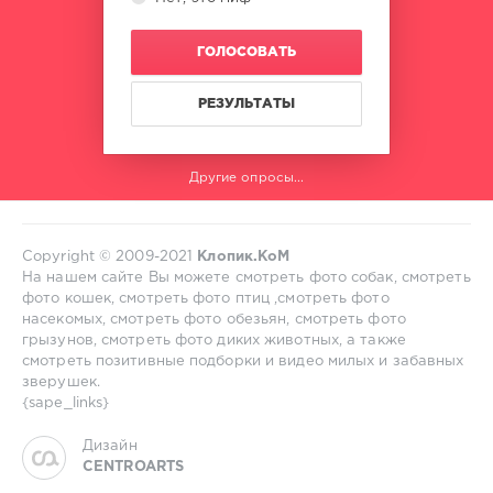
ГОЛОСОВАТЬ
РЕЗУЛЬТАТЫ
Другие опросы...
Copyright © 2009-2021
Клопик.КоМ
На нашем сайте Вы можете смотреть фото собак, смотреть
фото кошек, смотреть фото птиц ,смотреть фото
насекомых, смотреть фото обезьян, смотреть фото
грызунов, смотреть фото диких животных, а также
смотреть позитивные подборки и видео милых и забавных
зверушек.
{sape_links}
Дизайн
CENTROARTS