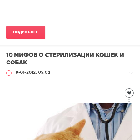
ПОДРОБНЕЕ
10 МИФОВ О СТЕРИЛИЗАЦИИ КОШЕК И
СОБАК
9-01-2012, 05:02
Домашние
животные
0
Natalja
4
591
0