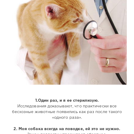
1.Один раз, и я ее стерилизую.
Исследования доказывают, что практически все
бесхозные животные появились как раз после такого
«одного раза».
2. Моя собака всегда на поводке, ей это не нужно.