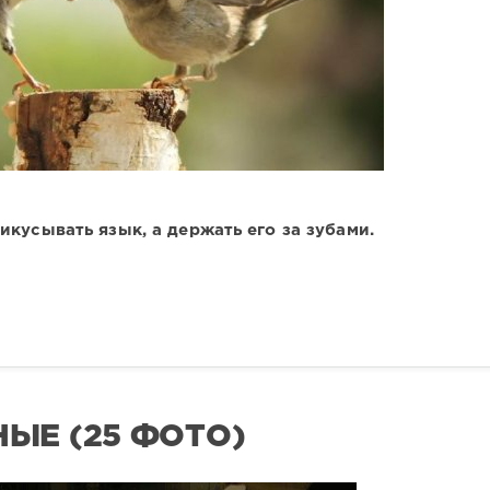
икусывать язык, а держать его за зубами.
ЫЕ (25 ФОТО)