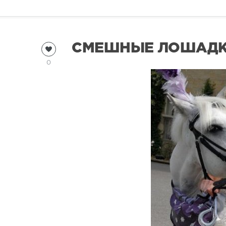
СМЕШНЫЕ ЛОШАДКИ
0