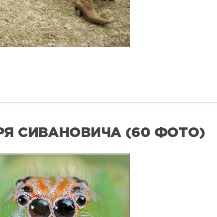
РЯ СИВАНОВИЧА (60 ФОТО)