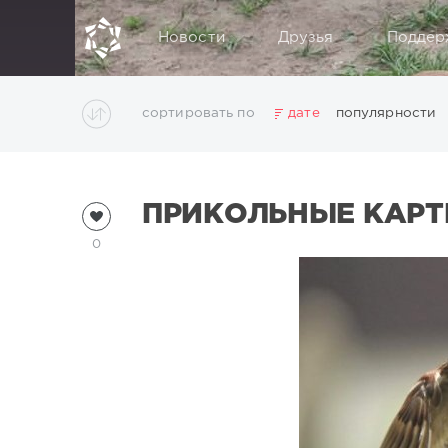
Новости
Друзья
Поддер
сортировать по
дате
популярности
ПРИКОЛЬНЫЕ КАРТ
0