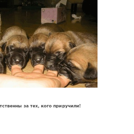
тственны за тех, кого приручили!