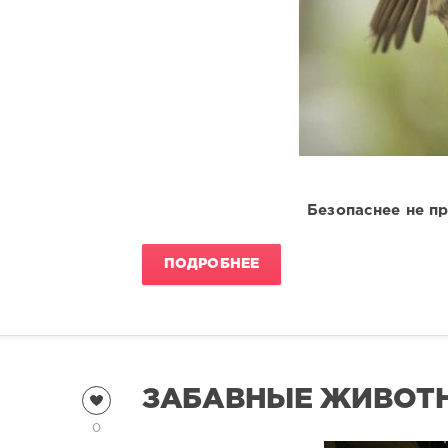
Безопаснее не пр
ПОДРОБНЕЕ
ЗАБАВНЫЕ ЖИВОТН
0