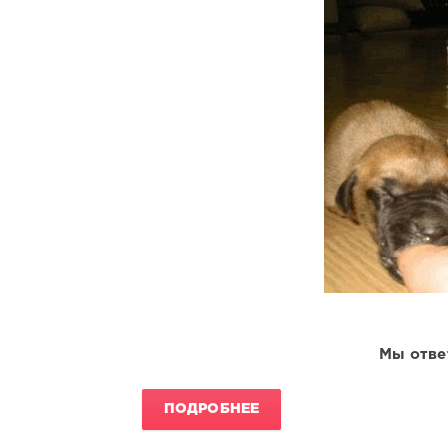
Мы отве
ПОДРОБНЕЕ