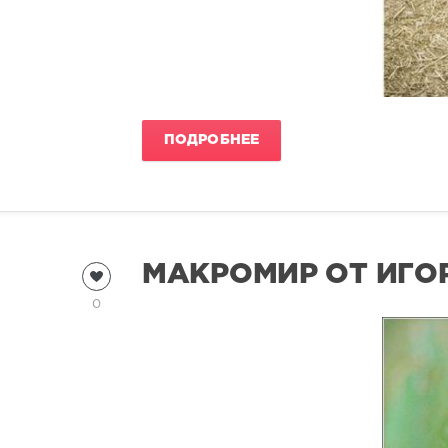
ПОДРОБНЕЕ
МАКРОМИР ОТ ИГО
0