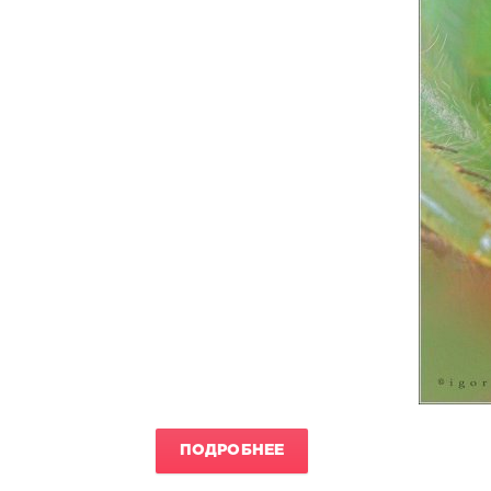
ПОДРОБНЕЕ