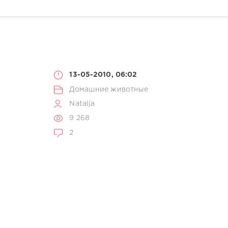
13-05-2010, 06:02
Домашние животные
Natalja
9 268
2