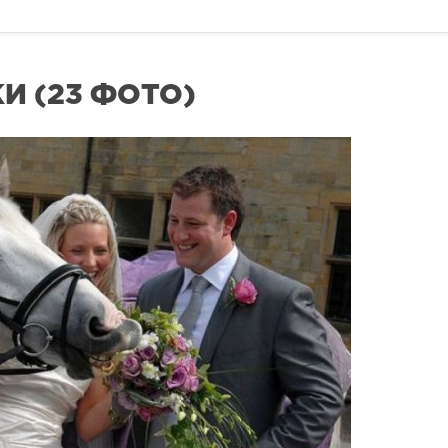
 (23 ФОТО)