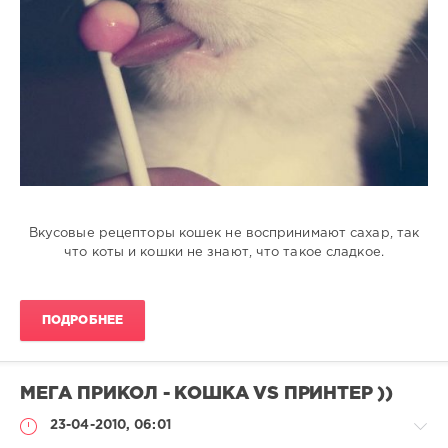
Вкусовые рецепторы кошек не воспринимают сахар, так
что коты и кошки не знают, что такое сладкое.
ПОДРОБНЕЕ
МЕГА ПРИКОЛ - КОШКА VS ПРИНТЕР ))
23-04-2010, 06:01