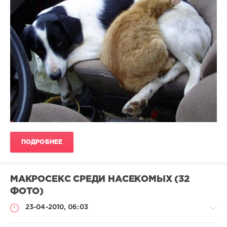
ПОДРОБНЕЕ
МАКРОСЕКС СРЕДИ НАСЕКОМЫХ (32
ФОТО)
23-04-2010, 06:03