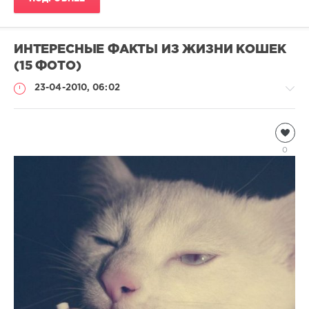
ИНТЕРЕСНЫЕ ФАКТЫ ИЗ ЖИЗНИ КОШЕК
(15 ФОТО)
23-04-2010, 06:02
Кошки
Natalja
0
10
509
3