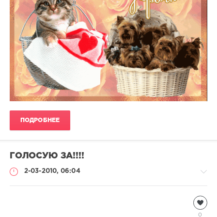
ПОДРОБНЕЕ
ГОЛОСУЮ ЗА!!!!
2-03-2010, 06:04
Кошки
sallah
0