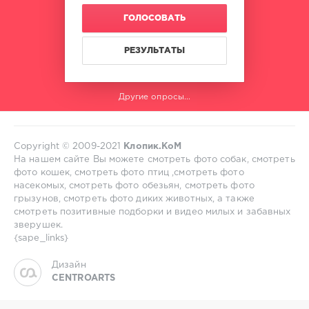
ГОЛОСОВАТЬ
РЕЗУЛЬТАТЫ
Другие опросы...
Copyright © 2009-2021
Клопик.КоМ
На нашем сайте Вы можете смотреть фото собак, смотреть
фото кошек, смотреть фото птиц ,смотреть фото
насекомых, смотреть фото обезьян, смотреть фото
грызунов, смотреть фото диких животных, а также
смотреть позитивные подборки и видео милых и забавных
зверушек.
{sape_links}
Дизайн
CENTROARTS