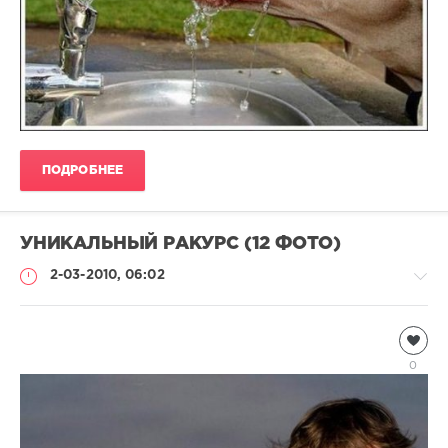
ПОДРОБНЕЕ
УНИКАЛЬНЫЙ РАКУРС (12 ФОТО)
2-03-2010, 06:02
Дикие
животные
0
Natalja
4
209