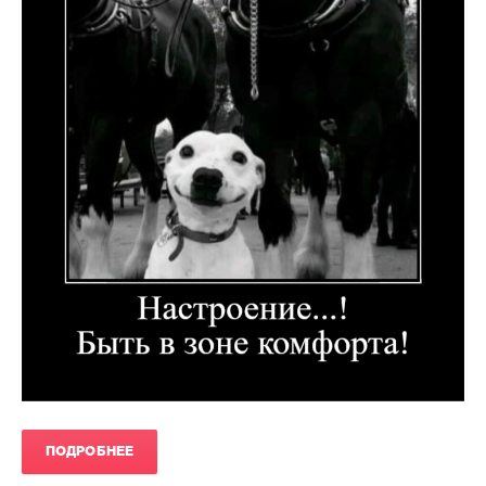
ПОДРОБНЕЕ