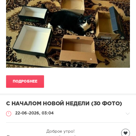
ПОДРОБНЕЕ
С НАЧАЛОМ НОВОЙ НЕДЕЛИ (30 ФОТО)
22-06-2026, 03:04
Всякая
Доброе утро!