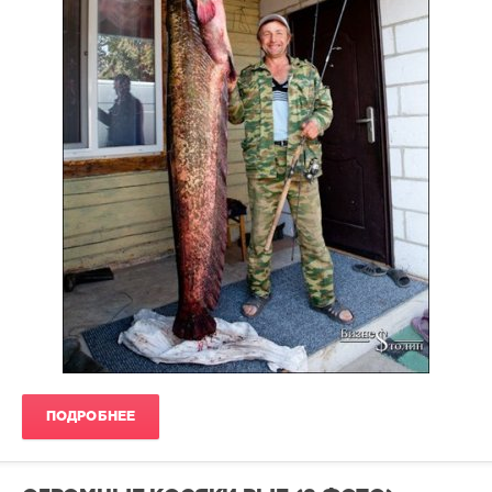
ПОДРОБНЕЕ