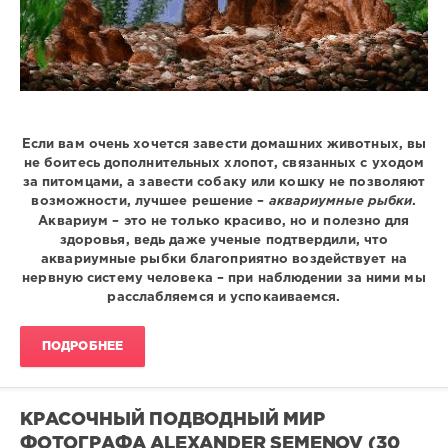
Если вам очень хочется завести домашних животных, вы
не боитесь дополнительных хлопот, связанных с уходом
за питомцами, а завести собаку или кошку не позволяют
возможности, лучшее решение –
аквариумные рыбки
.
Аквариум – это не только красиво, но и полезно для
здоровья, ведь даже ученые подтвердили, что
аквариумные рыбки благоприятно воздействует на
нервную систему человека – при наблюдении за ними мы
расслабляемся и успокаиваемся.
ПОДРОБНЕЕ
КРАСОЧНЫЙ ПОДВОДНЫЙ МИР
ФОТОГРАФА ALEXANDER SEMENOV (30