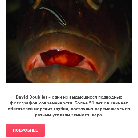
4
111
1
David Doubilet – один из выдающихся подводных
фотографов современности. Более 50 лет он снимает
обитателей морских глубин, постоянно перемещаясь по
разным уголкам земного шара.
ПОДРОБНЕЕ