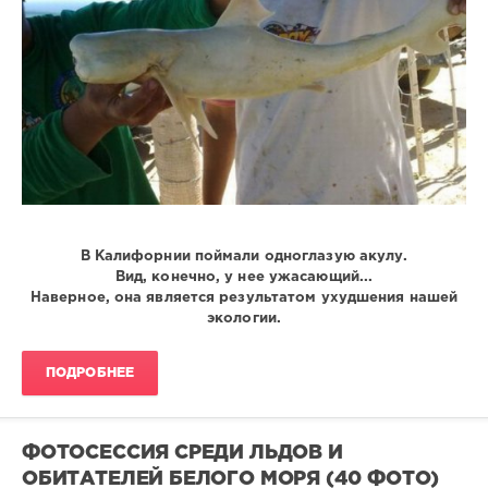
В Калифорнии поймали одноглазую акулу.
Вид, конечно, у нее ужасающий...
Наверное, она является результатом ухудшения нашей
экологии.
ПОДРОБНЕЕ
ФОТОСЕССИЯ СРЕДИ ЛЬДОВ И
ОБИТАТЕЛЕЙ БЕЛОГО МОРЯ (40 ФОТО)