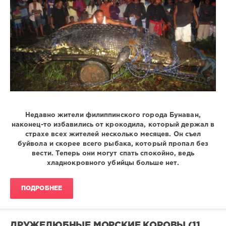
0
Недавно жители филиппинского города Бунаван,
наконец-то избавились от крокодила, который держал в
страхе всех жителей несколько месяцев. Он съел
буйвола и скорее всего рыбака, который пропал без
вести. Теперь они могут спать спокойно, ведь
хладнокровного убийцы больше нет.
ПОДРОБНЕЕ
ДРУЖЕЛЮБНЫЕ МОРСКИЕ КОРОВЫ (11