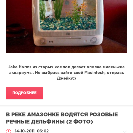
Jake Harms из старых компов делает вполне миленькие
аквариумы. Не выбрасывайте свой Macintosh, отправь
Джейку:)
ПОДРОБНЕЕ
В РЕКЕ АМАЗОНКЕ ВОДЯТСЯ РОЗОВЫЕ
РЕЧНЫЕ ДЕЛЬФИНЫ (2 ФОТО)
14-10-2011, 06:02