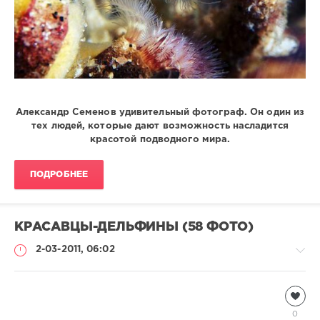
Александр Семенов удивительный фотограф. Он один из
тех людей, которые дают возможность насладится
красотой подводного мира.
ПОДРОБНЕЕ
КРАСАВЦЫ-ДЕЛЬФИНЫ (58 ФОТО)
2-03-2011, 06:02
Подводный
мир
0