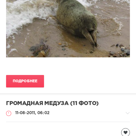
ПОДРОБНЕЕ
ГРОМАДНАЯ МЕДУЗА (11 ФОТО)
11-08-2011, 06:02
Подводный