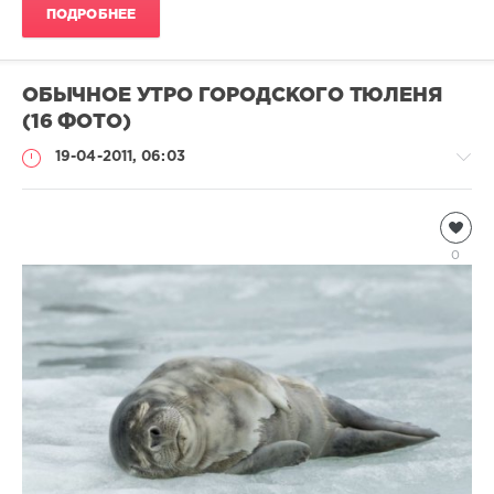
ПОДРОБНЕЕ
ОБЫЧНОЕ УТРО ГОРОДСКОГО ТЮЛЕНЯ
(16 ФОТО)
19-04-2011, 06:03
Подводный
мир
0
Natalja
3
050
1