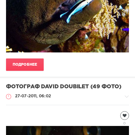
ПОДРОБНЕЕ
ФОТОГРАФ DAVID DOUBILET (49 ФОТО)
27-07-2011, 06:02
Подводный
мир
0
Natalja