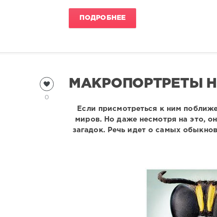
ПОДРОБНЕЕ
МАКРОПОРТРЕТЫ Н
0
Если присмотреться к ним поближе
миров. Но даже несмотря на это, о
загадок. Речь идет о самых обыкн