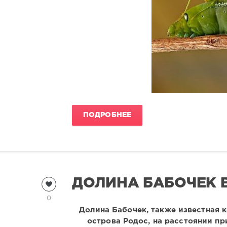
ПОДРОБНЕЕ
ДОЛИНА БАБОЧЕК В
0
Долина Бабочек, также известная к
острова Родос, на расстоянии пр