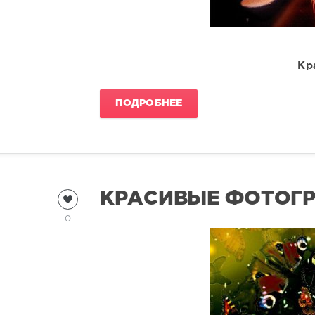
Кр
ПОДРОБНЕЕ
КРАСИВЫЕ ФОТОГР
0