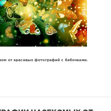
вом от красивых фотографий с бабочками.