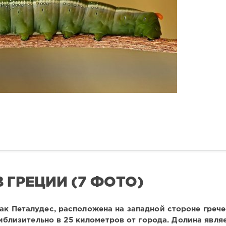
 ГРЕЦИИ (7 ФОТО)
ак Петалудес, расположена на западной стороне греч
иблизительно в 25 километров от города. Долина явля