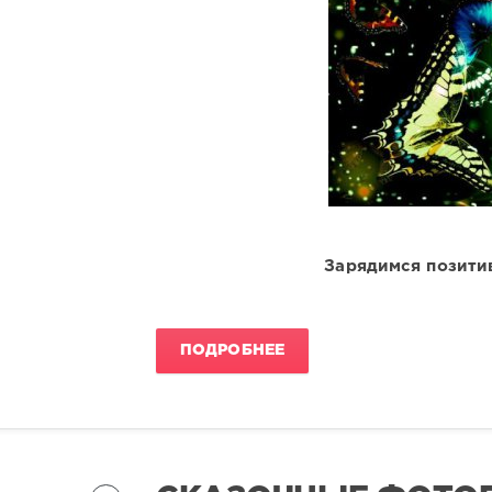
Зарядимся позити
ПОДРОБНЕЕ