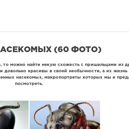
АСЕКОМЫХ (60 ФОТО)
, то можно найти некую схожесть с пришельцами из д
ни довольно красивы в своей необычности, а их жизнь
овенных насекомых, макропортреты которых мы и пред
посмотреть.