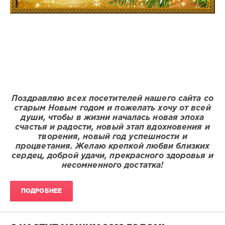
Поздравляю всех посетителей нашего сайта со
старым Новым годом и пожелать хочу от всей
души, чтобы в жизни началась новая эпоха
счастья и радости, новый этап вдохновения и
творения, новый год успешности и
процветания. Желаю крепкой любви близких
сердец, доброй удачи, прекрасного здоровья и
несомненного достатка!
ПОДРОБНЕЕ