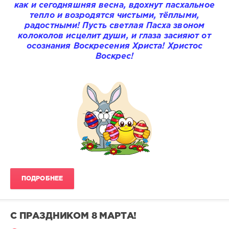
как и сегодняшняя весна, вдохнут пасхальное
тепло и возродятся чистыми, тёплыми,
радостными! Пусть светлая Пасха звоном
колоколов исцелит души, и глаза засияют от
осознания Воскресения Христа! Христос
Воскрес!
ПОДРОБНЕЕ
С ПРАЗДНИКОМ 8 МАРТА!