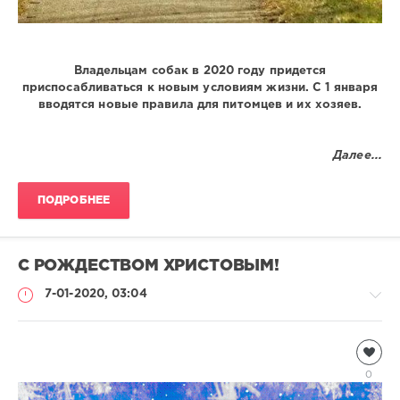
Владельцам собак в 2020 году придется
приспосабливаться к новым условиям жизни. С 1 января
вводятся новые правила для питомцев и их хозяев.
Далее...
ПОДРОБНЕЕ
С РОЖДЕСТВОМ ХРИСТОВЫМ!
7-01-2020, 03:04
Информация
Natalja
0
1