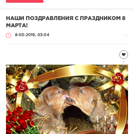
НАШИ ПОЗДРАВЛЕНИЯ С ПРАЗДНИКОМ 8
МАРТА!
8-03-2019, 03:04
Информация
Natalja
1
1
421
0