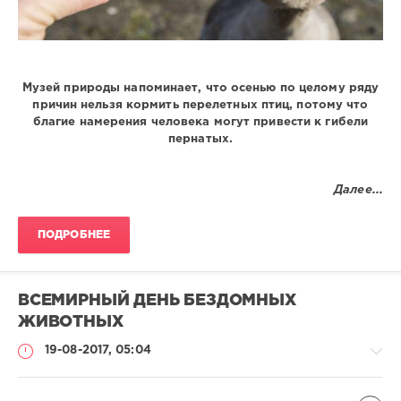
Музей природы напоминает, что осенью по целому ряду
причин нельзя кормить перелетных птиц, потому что
благие намерения человека могут привести к гибели
пернатых.
Далее...
ПОДРОБНЕЕ
ВСЕМИРНЫЙ ДЕНЬ БЕЗДОМНЫХ
ЖИВОТНЫХ
19-08-2017, 05:04