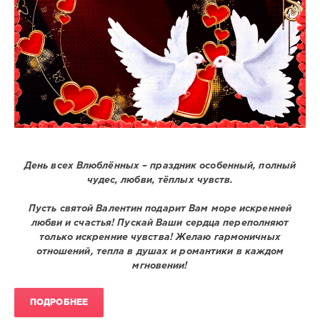
День всех Влюблённых – праздник особенный, полный
чудес, любви, тёплых чувств.
Пусть святой Валентин подарит Вам море искренней
любви и счастья! Пускай Ваши сердца переполняют
только искренние чувства! Желаю гармоничных
отношений, тепла в душах и романтики в каждом
мгновении!
ПОДРОБНЕЕ