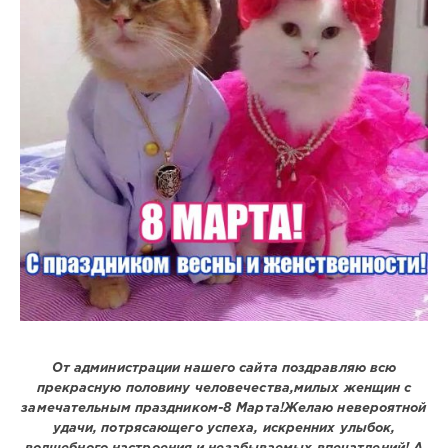
От администрации нашего сайта поздравляю всю
прекрасную половину человечества,милых женщин с
замечательным праздником-8 Марта!Желаю невероятной
удачи, потрясающего успеха, искренних улыбок,