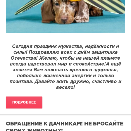
Сегодня праздник мужества, надёжности и
силы! Поздравляю всех с днём защитника
Отечества! Желаю, чтобы на нашей планете
всегда царствовал мир и спокойствие!А ещё
хочется Вам пожелать крепкого здоровья,
побольше жизненной энергии и только
позитива. Давайте жить дружно, счастливо и
весело!
ПОДРОБНЕЕ
ОБРАЩЕНИЕ К ДАЧНИКАМ! НЕ БРОСАЙТЕ