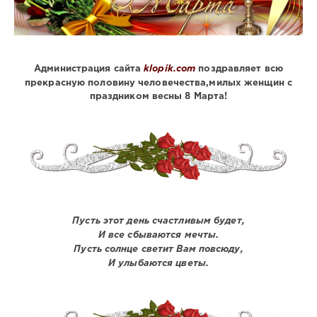
Администрация сайта
klopik.com
поздравляет всю
прекрасную половину человечества,милых женщин с
праздником весны 8 Марта!
Пусть этот день счастливым будет,
И все сбываются мечты.
Пусть солнце светит Вам повсюду,
И улыбаются цветы.