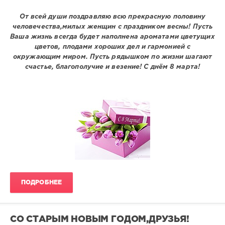
От всей души поздравляю всю прекрасную половину
человечества,милых женщин с праздником весны! Пусть
Ваша жизнь всегда будет наполнена ароматами цветущих
цветов, плодами хороших дел и гармонией с
окружающим миром. Пусть рядышком по жизни шагают
счастье, благополучие и везение! С днём 8 марта!
ПОДРОБНЕЕ
СО СТАРЫМ НОВЫМ ГОДОМ,ДРУЗЬЯ!