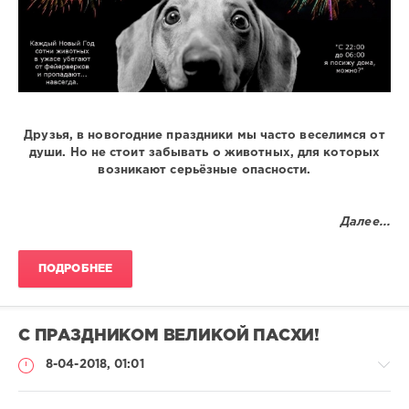
Друзья, в новогодние праздники мы часто веселимся от
души. Но не стоит забывать о животных, для которых
возникают серьёзные опасности.
Далее...
ПОДРОБНЕЕ
С ПРАЗДНИКОМ ВЕЛИКОЙ ПАСХИ!
8-04-2018, 01:01