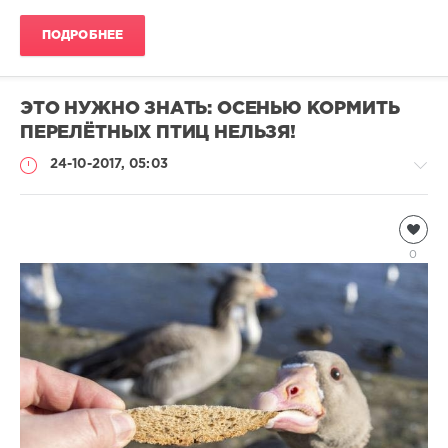
ПОДРОБНЕЕ
ЭТО НУЖНО ЗНАТЬ: ОСЕНЬЮ КОРМИТЬ
ПЕРЕЛЁТНЫХ ПТИЦ НЕЛЬЗЯ!
24-10-2017, 05:03
Информация
Natalja
0
2
444
0