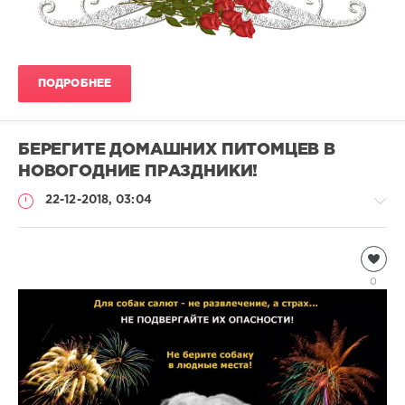
ПОДРОБНЕЕ
БЕРЕГИТЕ ДОМАШНИХ ПИТОМЦЕВ В
НОВОГОДНИЕ ПРАЗДНИКИ!
22-12-2018, 03:04
Информация
Natalja
0
1
535
0