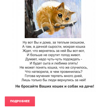
ПОДРОБНЕЕ