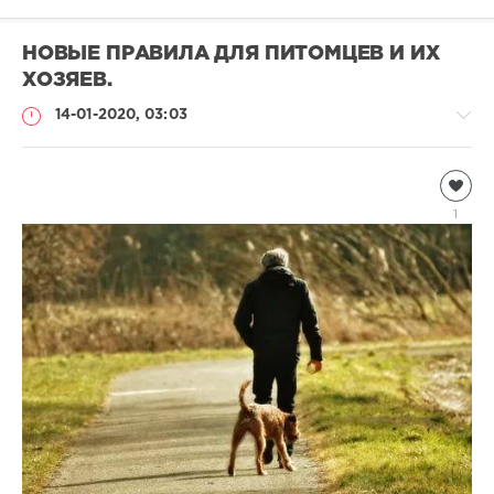
НОВЫЕ ПРАВИЛА ДЛЯ ПИТОМЦЕВ И ИХ
ХОЗЯЕВ.
14-01-2020, 03:03
Информация
Natalja
1
1
352
0