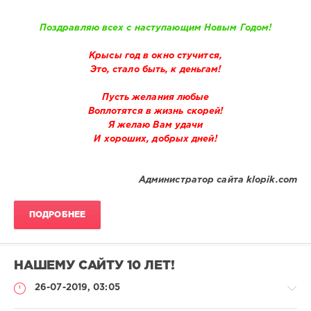
Поздравляю всех с наступающим Новым Годом!
Крысы год в окно стучится,
Это, стало быть, к деньгам!
Пусть желания любые
Воплотятся в жизнь скорей!
Я желаю Вам удачи
И хороших, добрых дней!
Администратор сайта klopik.com
ПОДРОБНЕЕ
НАШЕМУ САЙТУ 10 ЛЕТ!
26-07-2019, 03:05