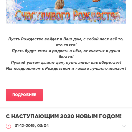
Пусть Рождество войдет в Ваш дом, с собой неся всё то,
что свято!
Пусть будут смех и радость в нём, от счастья и душа
богата!
Пускай уютом дышит дом, пусть ангел вас оберегает!
Мы поздравляем с Рождеством и только лучшего желаем!
ПОДРОБНЕЕ
С НАСТУПАЮЩИМ 2020 НОВЫМ ГОДОМ!
31-12-2019, 03:04