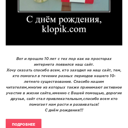
Вот и прошло 10 лет с тех пор как на просторах
интернета появился наш сайт.
Хочу сказать спасибо всем, кто заходил на наш сайт, тем,
кто помогал в течение разных периодов нашего 10-
летнего существования. Спасибо нашим
читателям,многие из которых также принимают активное
участие в жизни сайта,именно с Вашей помощью, дорогие
друзья, сайт стал привлекательным,спасибо всем кто
помогает нам расти и развиваться!
С днём рождения!!!
ПОДРОБНЕЕ