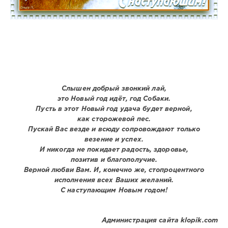
Слышен добрый звонкий лай,
это Новый год идёт, год Собаки.
Пусть в этот Новый год удача будет верной,
как сторожевой пес.
Пускай Вас везде и всюду сопровождают только
везение и успех.
И никогда не покидает радость, здоровье,
позитив и благополучие.
Верной любви Вам. И, конечно же, стопроцентного
исполнения всех Ваших желаний.
С наступающим Новым годом!
Администрация сайта klopik.com